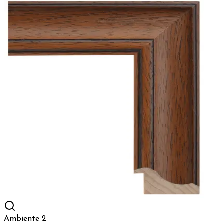
Ambiente 2